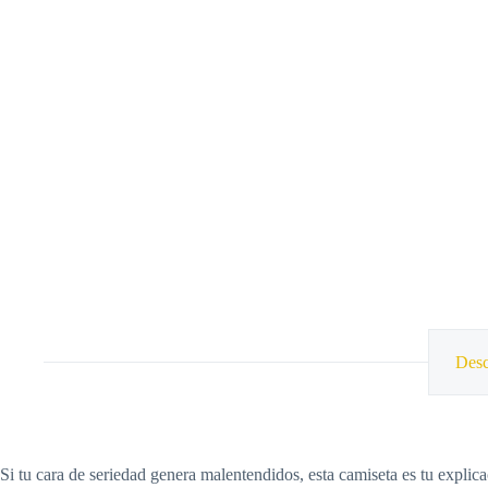
Desc
Si tu cara de seriedad genera malentendidos, esta camiseta es tu explica