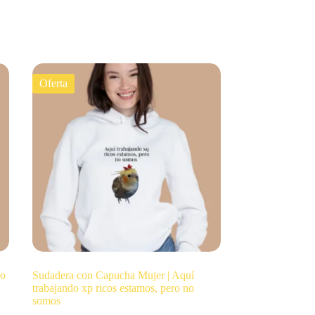
Oferta
ro
Sudadera con Capucha Mujer | Aquí
trabajando xp ricos estamos, pero no
somos