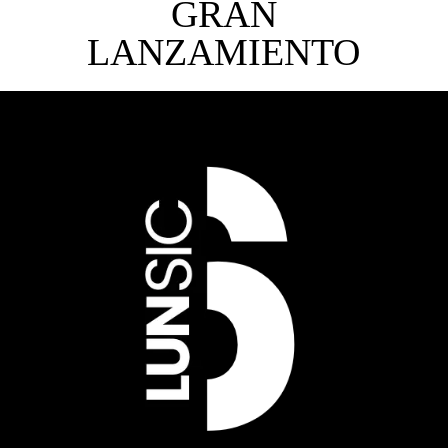
GRAN
LANZAMIENTO