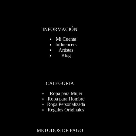
INFORMACIÓN
Mi Cuenta
Influencers
Artistas
Blog
CATEGORIA
Ropa para Mujer
Ropa para Hombre
Ropa Personalizada
Regalos Originales
METODOS DE PAGO