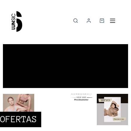
OFERTAS