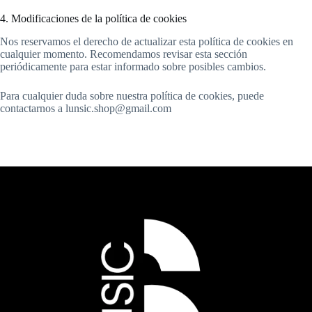
4. Modificaciones de la política de cookies
Nos reservamos el derecho de actualizar esta política de cookies en
cualquier momento. Recomendamos revisar esta sección
periódicamente para estar informado sobre posibles cambios.
Para cualquier duda sobre nuestra política de cookies, puede
contactarnos a lunsic.shop@gmail.com