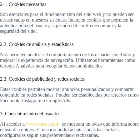
2.1. Cookies necesarias
Son esenciales para el funcionamiento del sitio web y no pueden ser
desactivadas en nuestros sistemas. Incluyen cookies que permiten la
autenticación del usuario, la gestión del carrito de compra y la
seguridad del sitio.
2.2. Cookies de análisis y estadísticas
Nos permiten analizar el comportamiento de los usuarios en el sitio y
mejorar la experiencia de navegación. Utilizamos herramientas como
Google Analytics para recopilar datos anonimizados.
2.3. Cookies de publicidad y redes sociales
Estas cookies permiten mostrar anuncios personalizados y compartir
contenido en redes sociales. Pueden ser establecidas por terceros como
Facebook, Instagram o Google Ads.
3. Consentimiento del usuario
Al acceder a
www.lunsic.com
, se mostrará un aviso que informa sobre
el uso de cookies. El usuario podrá aceptar todas las cookies,
configurarlas según sus preferencias o rechazarlas.