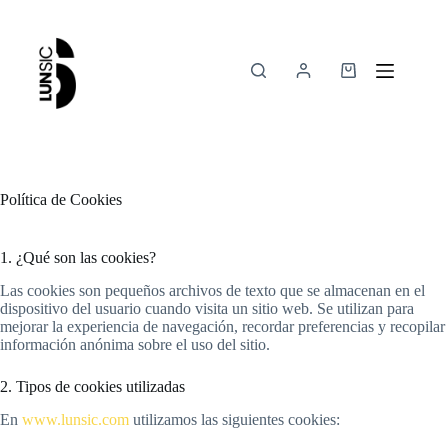
Política de Cookies
1. ¿Qué son las cookies?
Las cookies son pequeños archivos de texto que se almacenan en el
dispositivo del usuario cuando visita un sitio web. Se utilizan para
mejorar la experiencia de navegación, recordar preferencias y recopilar
información anónima sobre el uso del sitio.
2. Tipos de cookies utilizadas
En
www.lunsic.com
utilizamos las siguientes cookies: