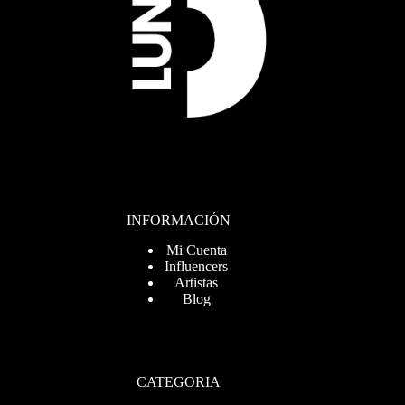
INFORMACIÓN
Mi Cuenta
Influencers
Artistas
Blog
CATEGORIA