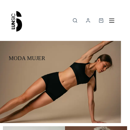
MODA MUJER