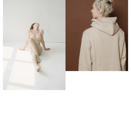
ROPA DE
YOGA