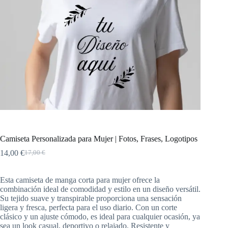
Camiseta Personalizada para Mujer | Fotos, Frases, Logotipos
14,00
€
17,00
€
Esta camiseta de manga corta para mujer ofrece la
combinación ideal de comodidad y estilo en un diseño versátil.
Su tejido suave y transpirable proporciona una sensación
ligera y fresca, perfecta para el uso diario. Con un corte
clásico y un ajuste cómodo, es ideal para cualquier ocasión, ya
sea un look casual, deportivo o relajado. Resistente y