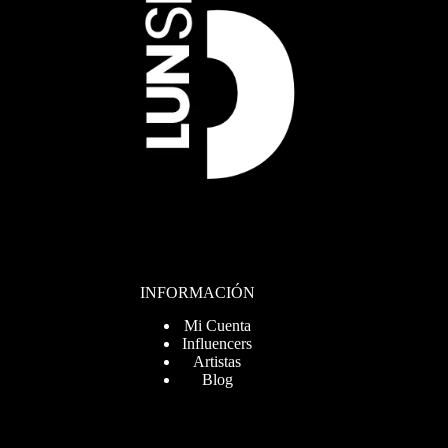
INFORMACIÓN
Mi Cuenta
Influencers
Artistas
Blog