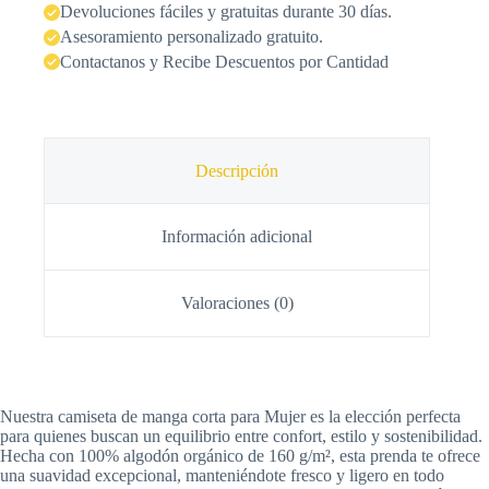
Devoluciones fáciles y gratuitas durante 30 días.
Asesoramiento personalizado gratuito.
Contactanos y Recibe Descuentos por Cantidad
Descripción
Información adicional
Valoraciones (0)
Nuestra camiseta de manga corta para Mujer es la elección perfecta
para quienes buscan un equilibrio entre confort, estilo y sostenibilidad.
Hecha con 100% algodón orgánico de 160 g/m², esta prenda te ofrece
una suavidad excepcional, manteniéndote fresco y ligero en todo