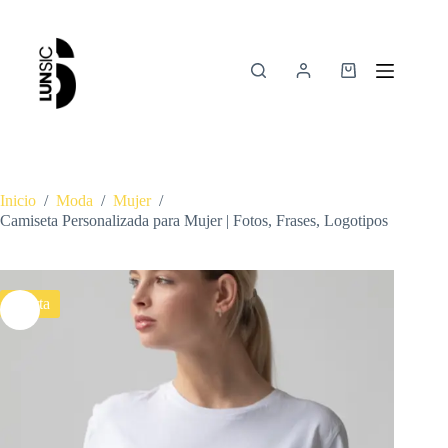
Inicio
/
Moda
/
Mujer
/
Camiseta Personalizada para Mujer | Fotos, Frases, Logotipos
Oferta