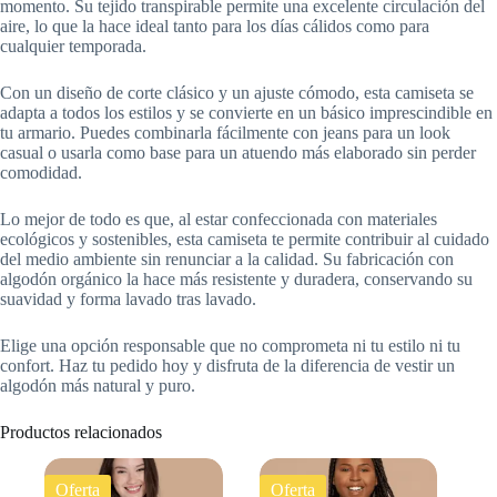
momento. Su tejido transpirable permite una excelente circulación del
aire, lo que la hace ideal tanto para los días cálidos como para
cualquier temporada.
Con un diseño de corte clásico y un ajuste cómodo, esta camiseta se
adapta a todos los estilos y se convierte en un básico imprescindible en
tu armario. Puedes combinarla fácilmente con jeans para un look
casual o usarla como base para un atuendo más elaborado sin perder
comodidad.
Lo mejor de todo es que, al estar confeccionada con materiales
ecológicos y sostenibles, esta camiseta te permite contribuir al cuidado
del medio ambiente sin renunciar a la calidad. Su fabricación con
algodón orgánico la hace más resistente y duradera, conservando su
suavidad y forma lavado tras lavado.
Elige una opción responsable que no comprometa ni tu estilo ni tu
confort. Haz tu pedido hoy y disfruta de la diferencia de vestir un
algodón más natural y puro.
Productos relacionados
Oferta
Oferta