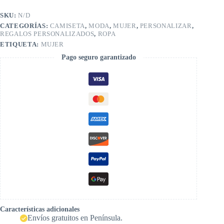
SKU:
N/D
CATEGORÍAS:
CAMISETA
,
MODA
,
MUJER
,
PERSONALIZAR
,
REGALOS PERSONALIZADOS
,
ROPA
ETIQUETA:
MUJER
Pago seguro garantizado
Características adicionales
Envíos gratuitos en Península.