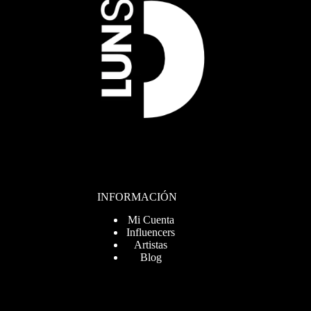
INFORMACIÓN
Mi Cuenta
Influencers
Artistas
Blog