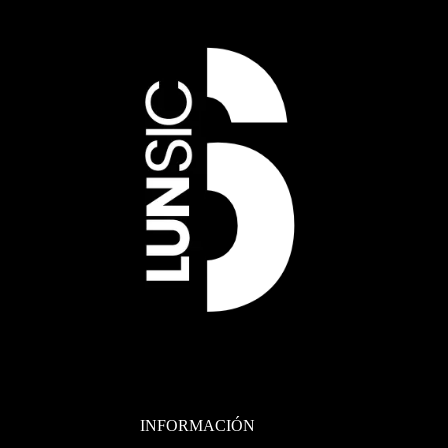
INFORMACIÓN