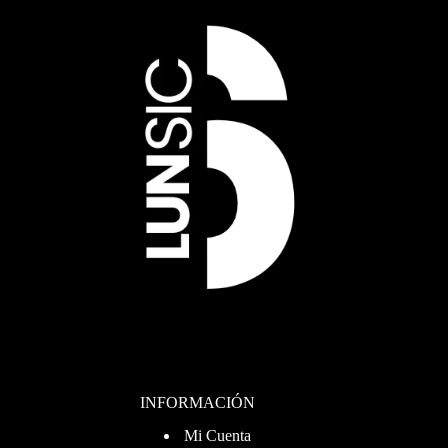
INFORMACIÓN
Mi Cuenta