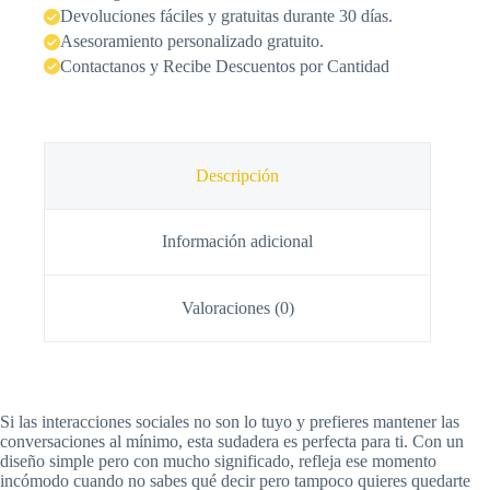
Devoluciones fáciles y gratuitas durante 30 días.
Asesoramiento personalizado gratuito.
Contactanos y Recibe Descuentos por Cantidad
Descripción
Información adicional
Valoraciones (0)
Si las interacciones sociales no son lo tuyo y prefieres mantener las
conversaciones al mínimo, esta sudadera es perfecta para ti. Con un
diseño simple pero con mucho significado, refleja ese momento
incómodo cuando no sabes qué decir pero tampoco quieres quedarte