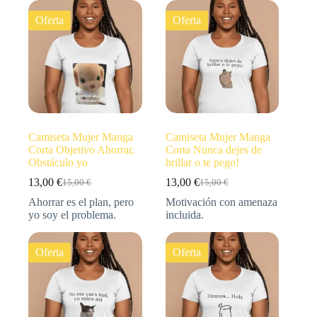
Oferta
Oferta
Camiseta Mujer Manga
Camiseta Mujer Manga
Corta Objetivo Ahorrar,
Corta Nunca dejes de
Obstáculo yo
brillar o te pego!
13,00
€
13,00
€
15,00
€
15,00
€
Ahorrar es el plan, pero
Motivación con amenaza
yo soy el problema.
incluida.
Oferta
Oferta