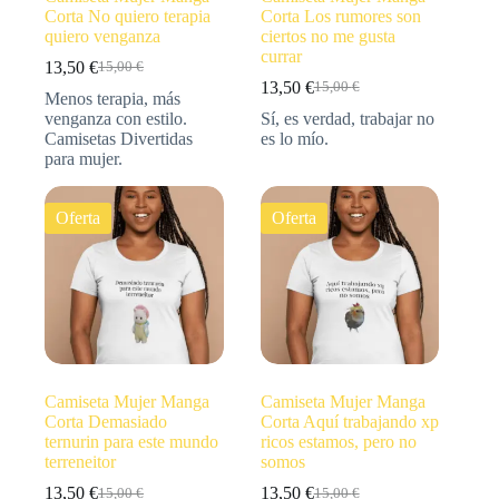
Corta No quiero terapia
Corta Los rumores son
quiero venganza
ciertos no me gusta
currar
13,50
€
15,00
€
13,50
€
15,00
€
Menos terapia, más
venganza con estilo.
Sí, es verdad, trabajar no
Camisetas Divertidas
es lo mío.
para mujer.
Oferta
Oferta
Camiseta Mujer Manga
Camiseta Mujer Manga
Corta Demasiado
Corta Aquí trabajando xp
ternurin para este mundo
ricos estamos, pero no
terreneitor
somos
13,50
€
13,50
€
15,00
€
15,00
€