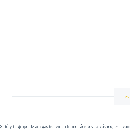
Desc
Si tú y tu grupo de amigas tienen un humor ácido y sarcástico, esta ca