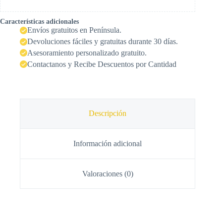
Características adicionales
Envíos gratuitos en Península.
Devoluciones fáciles y gratuitas durante 30 días.
Asesoramiento personalizado gratuito.
Contactanos y Recibe Descuentos por Cantidad
Descripción
Información adicional
Valoraciones (0)