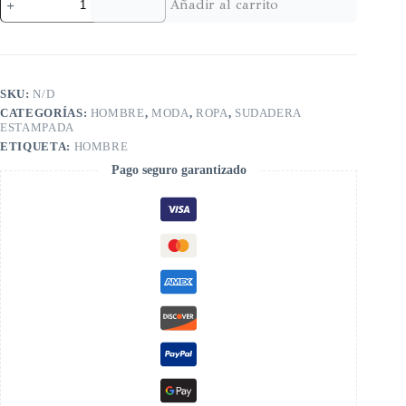
Añadir al carrito
SKU:
N/D
CATEGORÍAS:
HOMBRE
,
MODA
,
ROPA
,
SUDADERA
ESTAMPADA
ETIQUETA:
HOMBRE
Pago seguro garantizado