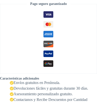
Pago seguro garantizado
Características adicionales
Envíos gratuitos en Península.
Devoluciones fáciles y gratuitas durante 30 días.
Asesoramiento personalizado gratuito.
Contactanos y Recibe Descuentos por Cantidad