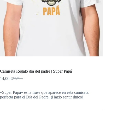
Camiseta Regalo dia del padre | Super Papá
14,00
€
18,00
€
«Super Papá» es la frase que aparece en esta camiseta,
perfecta para el Día del Padre. ¡Hazlo sentir único!