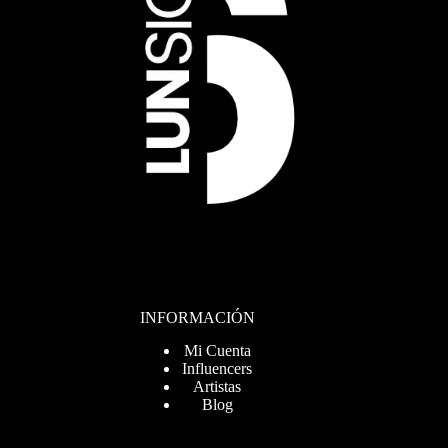
INFORMACIÓN
Mi Cuenta
Influencers
Artistas
Blog