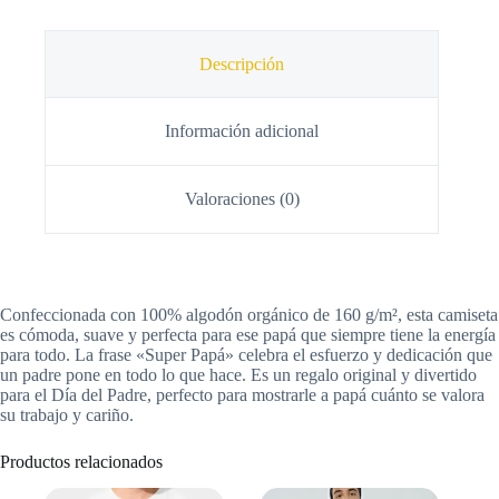
Descripción
Información adicional
Valoraciones (0)
Confeccionada con 100% algodón orgánico de 160 g/m², esta camiseta
es cómoda, suave y perfecta para ese papá que siempre tiene la energía
para todo. La frase «Super Papá» celebra el esfuerzo y dedicación que
un padre pone en todo lo que hace. Es un regalo original y divertido
para el Día del Padre, perfecto para mostrarle a papá cuánto se valora
su trabajo y cariño.
Productos relacionados