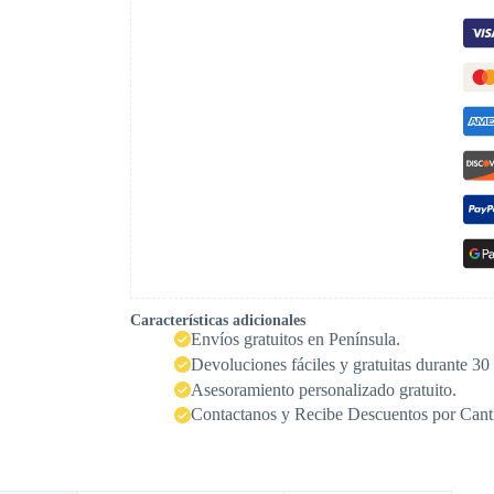
Características adicionales
Envíos gratuitos en Península.
Devoluciones fáciles y gratuitas durante 30 
Asesoramiento personalizado gratuito.
Contactanos y Recibe Descuentos por Cant