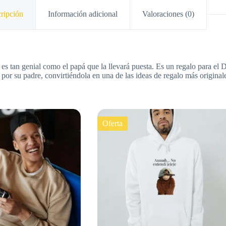
ripción
Información adicional
Valoraciones (0)
tan genial como el papá que la llevará puesta. Es un regalo para el Día
 por su padre, convirtiéndola en una de las ideas de regalo más originale
Oferta