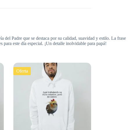
 del Padre que se destaca por su calidad, suavidad y estilo. La frase
s para este día especial. ¡Un detalle inolvidable para papá!
Oferta