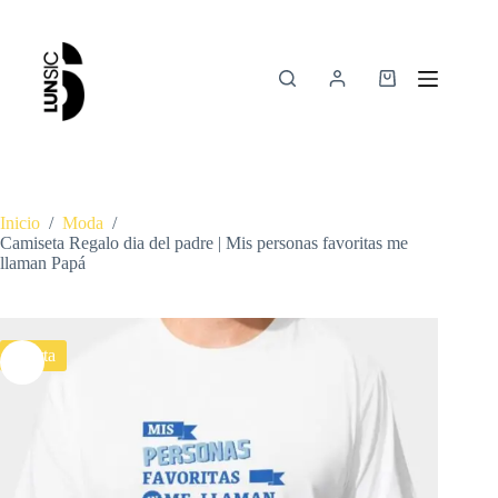
Inicio
/
Moda
/
Camiseta Regalo dia del padre | Mis personas favoritas me
llaman Papá
Oferta