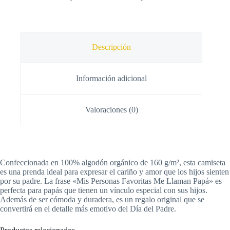
Descripción
Información adicional
Valoraciones (0)
Confeccionada en 100% algodón orgánico de 160 g/m², esta camiseta
es una prenda ideal para expresar el cariño y amor que los hijos sienten
por su padre. La frase «Mis Personas Favoritas Me Llaman Papá» es
perfecta para papás que tienen un vínculo especial con sus hijos.
Además de ser cómoda y duradera, es un regalo original que se
convertirá en el detalle más emotivo del Día del Padre.