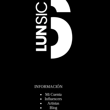
INFORMACIÓN
Mi Cuenta
Influencers
Artistas
Blog