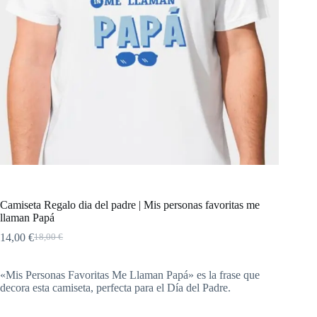
Camiseta Regalo dia del padre | Mis personas favoritas me
llaman Papá
14,00
€
18,00
€
«Mis Personas Favoritas Me Llaman Papá» es la frase que
decora esta camiseta, perfecta para el Día del Padre.