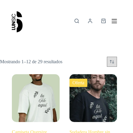
Mostrando 1–12 de 29 resultados
Oferta
Camiseta Oversize
Sudadera Hombre sin