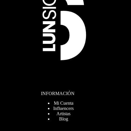
INFORMACIÓN
Mi Cuenta
Influencers
Artistas
Blog