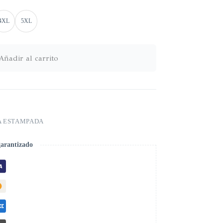
4XL
5XL
Añadir al carrito
 ESTAMPADA
garantizado