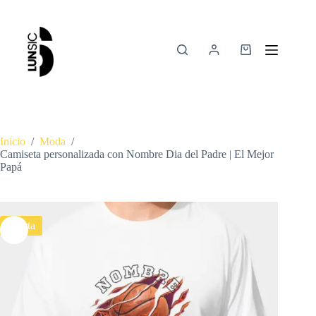
Inicio
/
Moda
/
Camiseta personalizada con Nombre Dia del Padre | El Mejor
Papá
Oferta