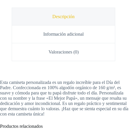
Descripción
Información adicional
Valoraciones (0)
Esta camiseta personalizada es un regalo increíble para el Día del
Padre. Confeccionada en 100% algodón orgánico de 160 g/m², es
suave y cómoda para que tu papá disfrute todo el día. Personalízala
con su nombre y la frase «El Mejor Papá», un mensaje que resalta su
dedicación y amor incondicional. Es un regalo práctico y sentimental
que demuestra cuánto lo valoras. ¡Haz que se sienta especial en su día
con esta camiseta única!
Productos relacionados