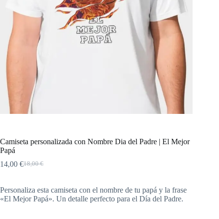
Camiseta personalizada con Nombre Dia del Padre | El Mejor
Papá
14,00
€
18,00
€
Personaliza esta camiseta con el nombre de tu papá y la frase
«El Mejor Papá». Un detalle perfecto para el Día del Padre.