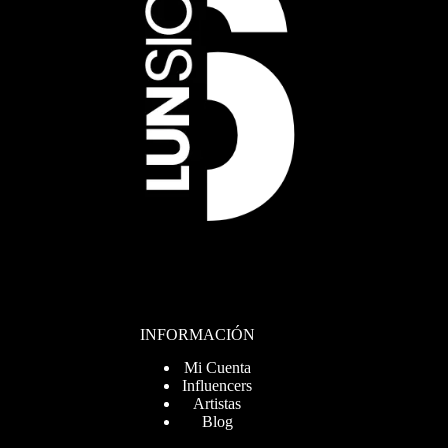
INFORMACIÓN
Mi Cuenta
Influencers
Artistas
Blog