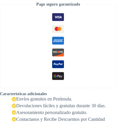
Pago seguro garantizado
Características adicionales
Envíos gratuitos en Península.
Devoluciones fáciles y gratuitas durante 30 días.
Asesoramiento personalizado gratuito.
Contactanos y Recibe Descuentos por Cantidad