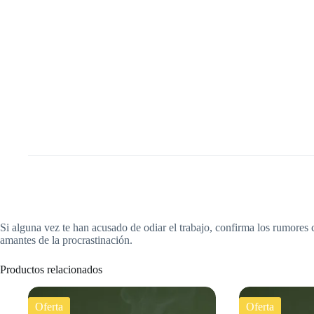
Si alguna vez te han acusado de odiar el trabajo, confirma los rumores 
amantes de la procrastinación.
Productos relacionados
Oferta
Oferta