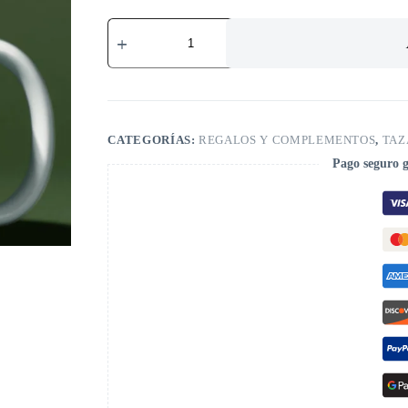
CATEGORÍAS:
REGALOS Y COMPLEMENTOS
,
TAZ
Pago seguro 