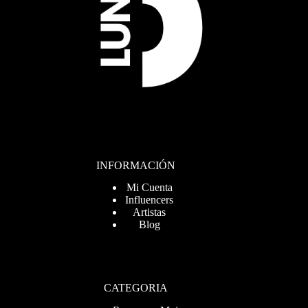
INFORMACIÓN
Mi Cuenta
Influencers
Artistas
Blog
CATEGORIA