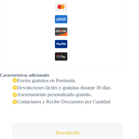
Características adicionales
Envíos gratuitos en Península.
Devoluciones fáciles y gratuitas durante 30 días.
Asesoramiento personalizado gratuito.
Contactanos y Recibe Descuentos por Cantidad
Descripción