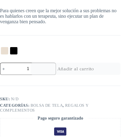
Para quienes creen que la mejor solución a sus problemas no
es hablarlos con un terapeuta, sino ejecutar un plan de
venganza bien pensado.
Añadir al carrito
SKU:
N/D
CATEGORÍAS:
BOLSA DE TELA
,
REGALOS Y
COMPLEMENTOS
Pago seguro garantizado