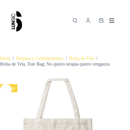
Inicio
/
Regalos y Complementos
/
Bolsa de Tela
/
Bolsa de Tela, Tote Bag: No quiero terapia quiero venganza
Oferta