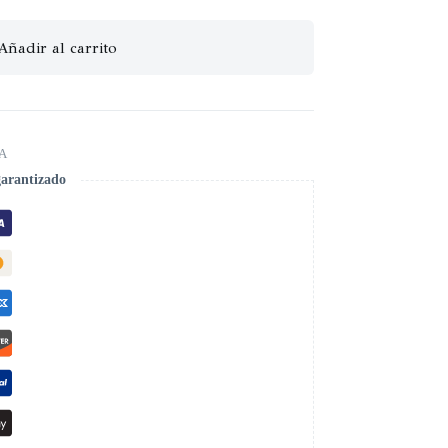
Añadir al carrito
A
garantizado