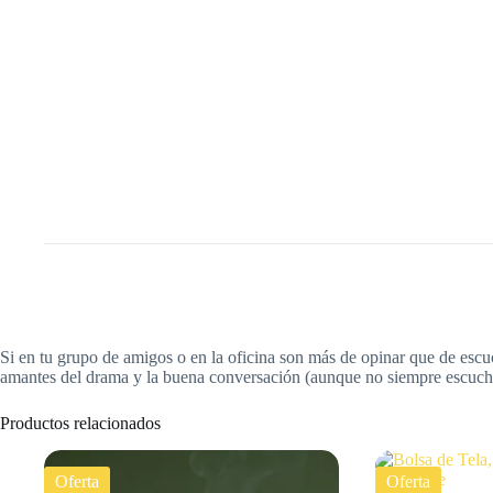
Si en tu grupo de amigos o en la oficina son más de opinar que de escuch
amantes del drama y la buena conversación (aunque no siempre escuchen
Productos relacionados
Oferta
Oferta