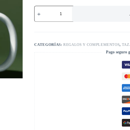
CATEGORÍAS:
REGALOS Y COMPLEMENTOS
,
TAZ
Pago seguro 