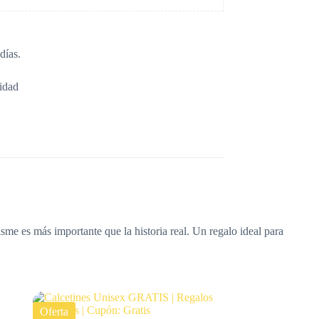
días.
idad
sme es más importante que la historia real. Un regalo ideal para
Oferta