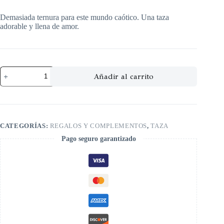
Demasiada ternura para este mundo caótico. Una taza
adorable y llena de amor.
Añadir al carrito
CATEGORÍAS:
REGALOS Y COMPLEMENTOS
,
TAZA
Pago seguro garantizado