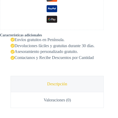
Características adicionales
Envíos gratuitos en Península.
Devoluciones fáciles y gratuitas durante 30 días.
Asesoramiento personalizado gratuito.
Contactanos y Recibe Descuentos por Cantidad
Descripción
Valoraciones (0)