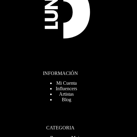
INFORMACIÓN
Mi Cuenta
Influencers
Artistas
Blog
CATEGORIA