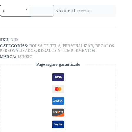
Añadir al carrito
SKU:
N/D
CATEGORÍAS:
BOLSA DE TELA
,
PERSONALIZAR
,
REGALOS
PERSONALIZADOS
,
REGALOS Y COMPLEMENTOS
MARCA:
LUNSIC
Pago seguro garantizado