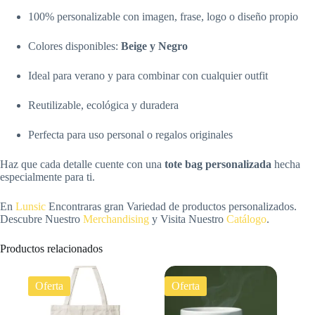
100% personalizable con imagen, frase, logo o diseño propio
Colores disponibles:
Beige y Negro
Ideal para verano y para combinar con cualquier outfit
Reutilizable, ecológica y duradera
Perfecta para uso personal o regalos originales
Haz que cada detalle cuente con una
tote bag personalizada
hecha
especialmente para ti.
En
Lunsic
Encontraras gran Variedad de productos personalizados.
Descubre Nuestro
Merchandising
y Visita Nuestro
Catálogo
.
Productos relacionados
Oferta
Oferta