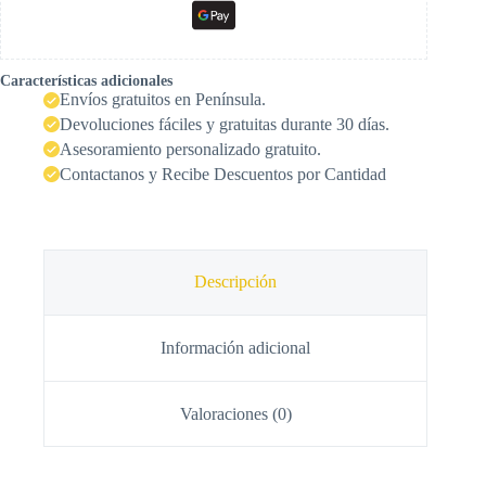
Características adicionales
Envíos gratuitos en Península.
Devoluciones fáciles y gratuitas durante 30 días.
Asesoramiento personalizado gratuito.
Contactanos y Recibe Descuentos por Cantidad
Descripción
Información adicional
Valoraciones (0)