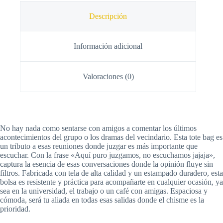
Descripción
Información adicional
Valoraciones (0)
No hay nada como sentarse con amigos a comentar los últimos
acontecimientos del grupo o los dramas del vecindario. Esta tote bag es
un tributo a esas reuniones donde juzgar es más importante que
escuchar. Con la frase «Aquí puro juzgamos, no escuchamos jajaja»,
captura la esencia de esas conversaciones donde la opinión fluye sin
filtros. Fabricada con tela de alta calidad y un estampado duradero, esta
bolsa es resistente y práctica para acompañarte en cualquier ocasión, ya
sea en la universidad, el trabajo o un café con amigas. Espaciosa y
cómoda, será tu aliada en todas esas salidas donde el chisme es la
prioridad.