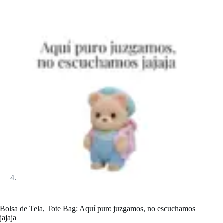
Bolsa de Tela, Tote Bag: Aquí puro juzgamos, no escuchamos
jajaja