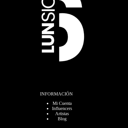
INFORMACIÓN
Mi Cuenta
Influencers
Artistas
Blog