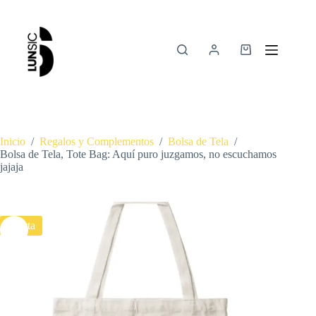
Inicio
/
Regalos y Complementos
/
Bolsa de Tela
/
Bolsa de Tela, Tote Bag: Aquí puro juzgamos, no escuchamos
jajaja
Oferta