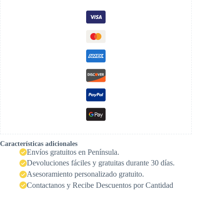
Características adicionales
Envíos gratuitos en Península.
Devoluciones fáciles y gratuitas durante 30 días.
Asesoramiento personalizado gratuito.
Contactanos y Recibe Descuentos por Cantidad