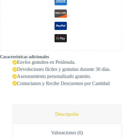
Características adicionales
Envíos gratuitos en Península.
Devoluciones fáciles y gratuitas durante 30 días.
Asesoramiento personalizado gratuito.
Contactanos y Recibe Descuentos por Cantidad
Descripción
Valoraciones (0)