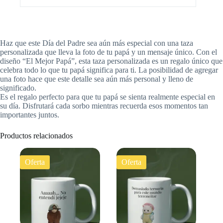
Haz que este Día del Padre sea aún más especial con una taza
personalizada que lleva la foto de tu papá y un mensaje único. Con el
diseño “El Mejor Papá”, esta taza personalizada es un regalo único que
celebra todo lo que tu papá significa para ti. La posibilidad de agregar
una foto hace que este detalle sea aún más personal y lleno de
significado.
Es el regalo perfecto para que tu papá se sienta realmente especial en
su día. Disfrutará cada sorbo mientras recuerda esos momentos tan
importantes juntos.
Productos relacionados
Oferta
Oferta