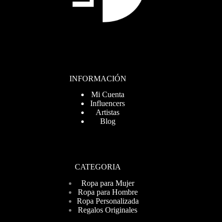
INFORMACIÓN
Mi Cuenta
Influencers
Artistas
Blog
CATEGORIA
Ropa para Mujer
Ropa para Hombre
Ropa Personalizada
Regalos Originales