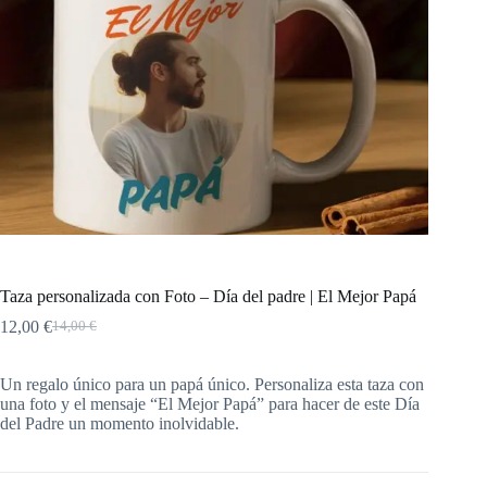
Taza personalizada con Foto – Día del padre | El Mejor Papá
12,00
€
14,00
€
Un regalo único para un papá único. Personaliza esta taza con
una foto y el mensaje “El Mejor Papá” para hacer de este Día
del Padre un momento inolvidable.