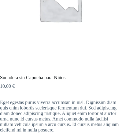
Sudadera sin Capucha para Niños
10,00
€
Eget egestas purus viverra accumsan in nisl. Dignissim diam
quis enim lobortis scelerisque fermentum dui. Sed adipiscing
diam donec adipiscing tristique. Aliquet enim tortor at auctor
urna nunc id cursus metus. Amet commodo nulla facilisi
nullam vehicula ipsum a arcu cursus. Id cursus metus aliquam
eleifend mi in nulla posuere.