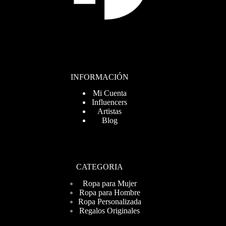
INFORMACIÓN
Mi Cuenta
Influencers
Artistas
Blog
CATEGORIA
Ropa para Mujer
Ropa para Hombre
Ropa Personalizada
Regalos Originales