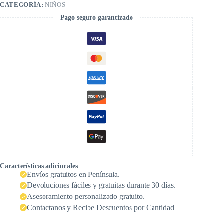
CATEGORÍA:
NIÑOS
Pago seguro garantizado
Características adicionales
Envíos gratuitos en Península.
Devoluciones fáciles y gratuitas durante 30 días.
Asesoramiento personalizado gratuito.
Contactanos y Recibe Descuentos por Cantidad