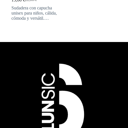
Sudadera con capucha
unisex para niños, cálida,
cómoda y versátil.…