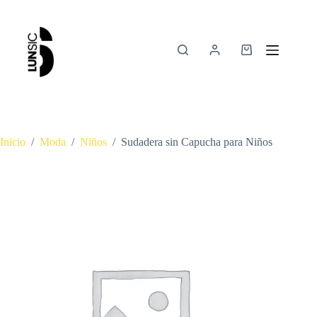
Inicio
/
Moda
/
Niños
/
Sudadera sin Capucha para Niños