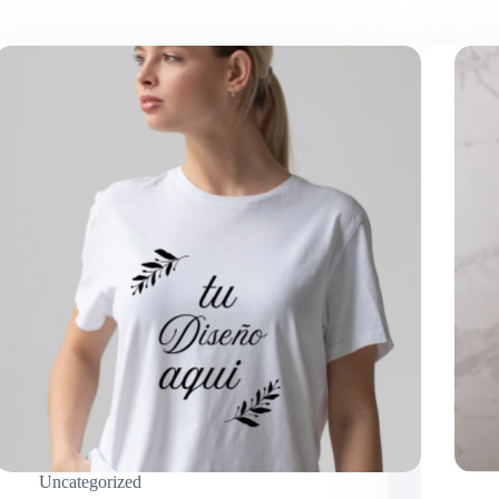
Uncategorized