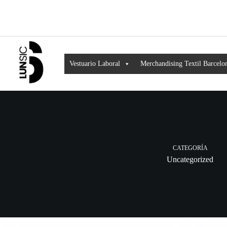
Vestuario Laboral
Merchandising Textil Barcelo
CATEGORÍA
Uncategorized