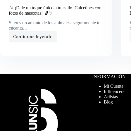
🐾 ¡Dale un toque único a tu estilo. Calcetines con
fotos de mascotas! 🧦✨
Si eres un amante de los animales, seguramente te
encanta…
Continuar leyendo
INFORMACIÓN
Mi Cuenta
Influencers
Artistas
Blog