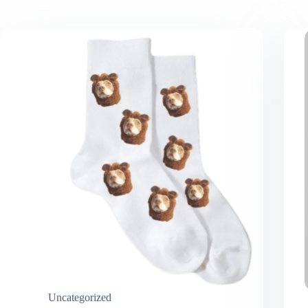
Uncategorized