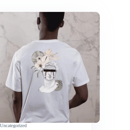
Uncategorized