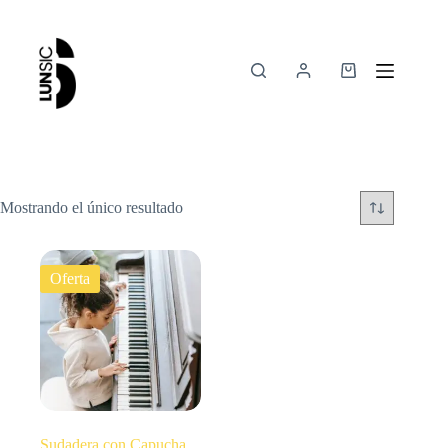
Mostrando el único resultado
Oferta
Sudadera con Capucha