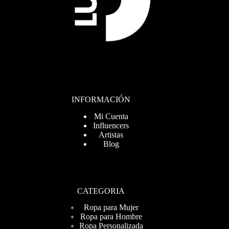
INFORMACIÓN
Mi Cuenta
Influencers
Artistas
Blog
CATEGORIA
Ropa para Mujer
Ropa para Hombre
Ropa Personalizada